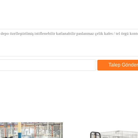
Talep Gönder