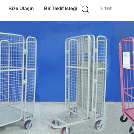
Turkish
Bize Ulaşın
Bir Teklif Isteği