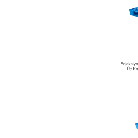
Enjeksiyo
Üç Ko