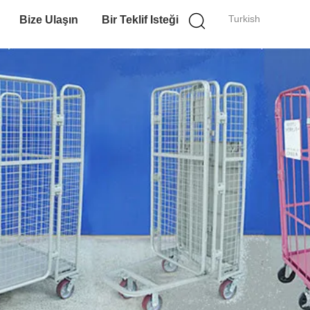
Turkish
Bize Ulaşın
Bir Teklif Isteği