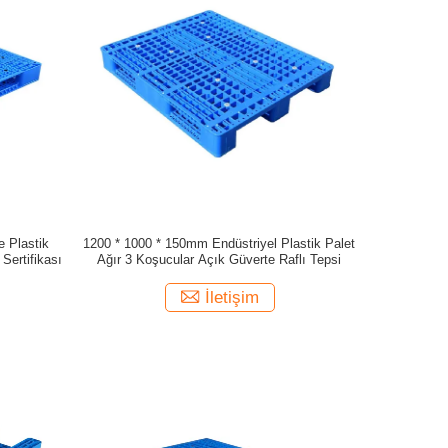
e Plastik
1200 * 1000 * 150mm Endüstriyel Plastik Palet
 Sertifikası
Ağır 3 Koşucular Açık Güverte Raflı Tepsi
İletişim