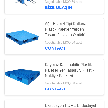
Negotiatable MOQ:50 adet
BIZE ULAŞIN
Ağır Hizmet Tipi Katlanabilir
Plastik Paletler Yerden
Tasarruflu Uzun Ömürlü
Negotiatable MOQ:50 adet
CONTACT
Kaymaz Katlanabilir Plastik
Paletler Yer Tasarrufu Plastik
Nakliye Paletleri
Negotiatable MOQ:50 adet
CONTACT
Ekstrüzyon HDPE Endüstriyel